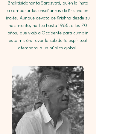
Bhaktisiddhanta Sarasvati, quien lo instó
a compartir las enseñanzas de Krishna en
inglés. Aunque devoto de Krishna desde su
nacimiento, no fue hasta 1965, a los 70
años, que viajó a Occidente para cumplir
esta misión: llevar la sabiduría espiritual
atemporal a un público global.