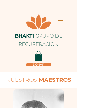
BHAKTI
GRUPO DE
RECUPERACIÓN
DONAR
NUESTROS
MAESTROS