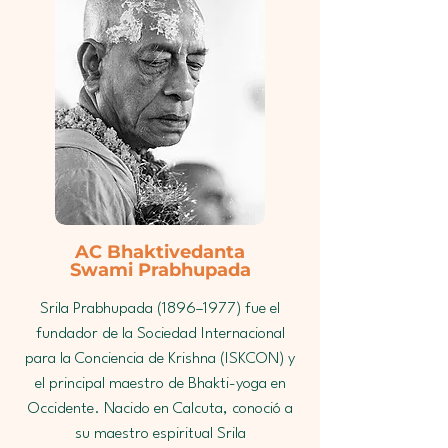
AC Bhaktivedanta
Swami Prabhupada
Srila Prabhupada (1896–1977) fue el
fundador de la Sociedad Internacional
para la Conciencia de Krishna (ISKCON) y
el principal maestro de Bhakti-yoga en
Occidente. Nacido en Calcuta, conoció a
su maestro espiritual Srila